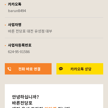
카카오톡
barun8494
사업자명
바른 전당포 대전 유성점 대부
사업자등록번호
624-95-01586
전화 바로 연결
카카오톡 상담
안녕하십니까?
바른전당포