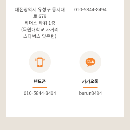
대전광역시 유성구 동서대
010-5844-8494
로 679
위더스 타워 1층
(목원대학교 사거리
스타벅스 맞은편)
핸드폰
카카오톡
010-5844-8494
barun8494