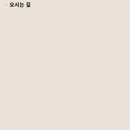
오시는 길