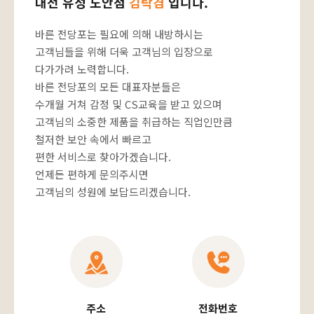
대전 유성 도안점
김탁겸
입니다.
바른 전당포는 필요에 의해 내방하시는
고객님들을 위해 더욱 고객님의 입장으로
다가가려 노력합니다.
바른 전당포의 모든 대표자분들은
수개월 거쳐 감정 및 CS교육을 받고 있으며
고객님의 소중한 제품을 취급하는 직업인만큼
철저한 보안 속에서 빠르고
편한 서비스로 찾아가겠습니다.
언제든 편하게 문의주시면
고객님의 성원에 보답드리겠습니다.
주소
전화번호