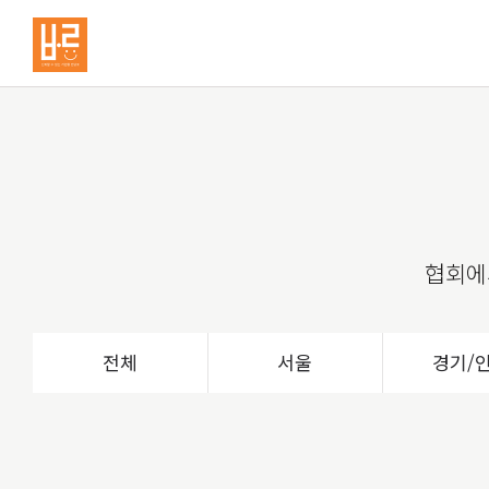
협회에
전체
서울
경기/